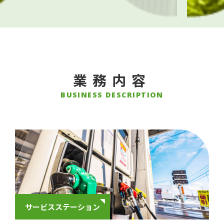
業務内容
BUSINESS DESCRIPTION
サービスステーション