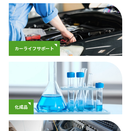
カーライフサポート
化成品