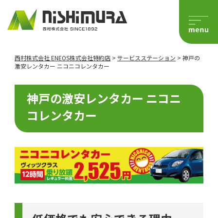
西村株式会社 ENEOS株式会社特約店
>
サービスステーション
>
神戸の
激安レンタカー ニコニコレンタカー
神戸の激安レンタカー ニコニ
コレンタカー