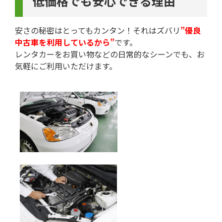
低価格でも安心できる理由
安さの秘密はとってもカンタン！それはズバリ
”優良
中古車を利用しているから”
です。
レンタカーをお買い物などの日常的なシーンでも、お
気軽にご利用いただけます。