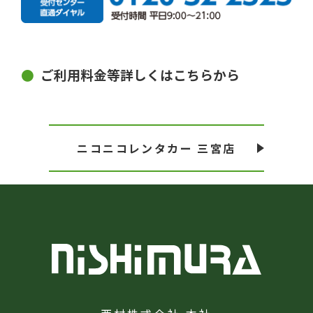
ご利用料金等詳しくはこちらから
ニコニコレンタカー 三宮店