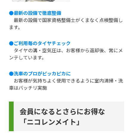
●最新の設備で徹底整備
最新の設備で国家資格整備士がくまなく点検整備し
ます。
●ご利用毎のタイヤチェック
タイヤの溝・空気圧は、お客様から返却後、常にメ
ンテしています。
●洗車のプロがピッカピカに
お客様が気持ちよく使用できるように室内清掃・洗
車はバッチリ実施
会員になるとさらにお得な
「ニコレンメイト」