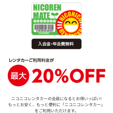
ニコニコレンタカーの会員になるとお得いっぱい!
もっとお安く、もっと便利に「ニコニコレンタカー」
をご利用いただけます。