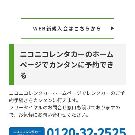
WEB新規入会はこちらから
ニコニコレンタカーのホーム
ページでカンタンに予約でき
る
ニコニコレンタカーホームページでレンタカーのご予
約手続きをカンタンに行えます。
フリータイヤルのお問合せ窓口も設けておりますの
で、お気軽にお問い合わせください。