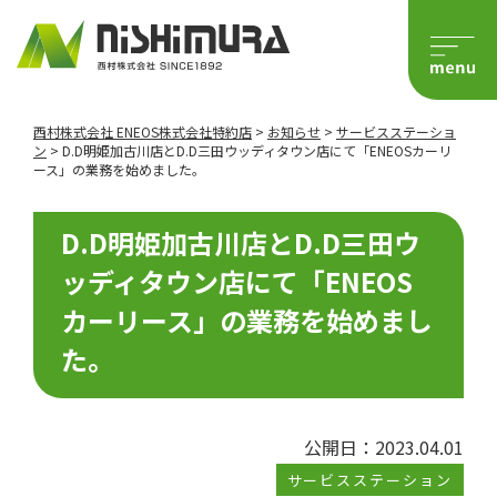
西村株式会社 ENEOS株式会社特約店
>
お知らせ
>
サービスステーショ
ン
>
D.D明姫加古川店とD.D三田ウッディタウン店にて「ENEOSカーリ
ース」の業務を始めました。
D.D明姫加古川店とD.D三田ウ
ッディタウン店にて「ENEOS
カーリース」の業務を始めまし
た。
公開日：2023.04.01
サービスステーション