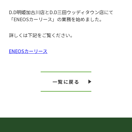
D.D明姫加古川店とD.D三田ウッディタウン店にて
「ENEOSカーリース」の業務を始めました。
詳しくは下記をご覧ください。
ENEOSカーリース
一覧に戻る