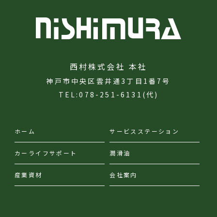
西村株式会社 本社
神戸市中央区雲井通3丁目1番7号
TEL:078-251-6131(代)
ホーム
サービスステーション
カーライフサポート
潤滑油
産業資材
会社案内