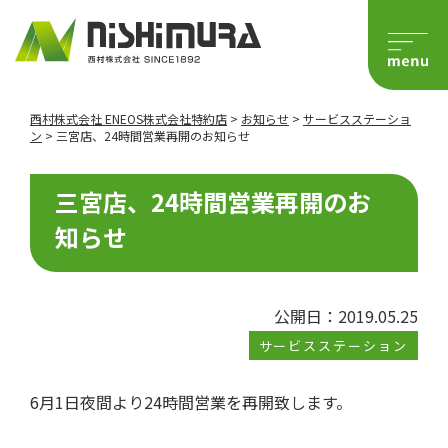
西村株式会社 ENEOS株式会社特約店
>
お知らせ
>
サービスステーショ
ン
>
三宮店、24時間営業再開のお知らせ
三宮店、24時間営業再開のお
知らせ
公開日：2019.05.25
サービスステーション
6月1日夜間より24時間営業を再開致します。