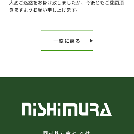
大変ご迷惑をお掛け致しましたが、今後ともご愛顧頂
きますようお願い申し上げます。
一覧に戻る
西村株式会社 本社