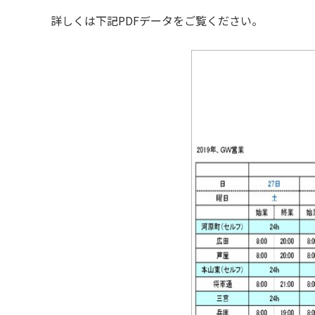
詳しくは下記PDFデータをご覧ください。