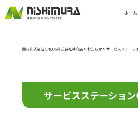
ホーム
西村株式会社 ENEOS株式会社特約店
>
お知らせ
>
サービスステーシ
サービスステーションG