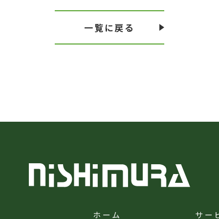
一覧に戻る
ホーム
サー