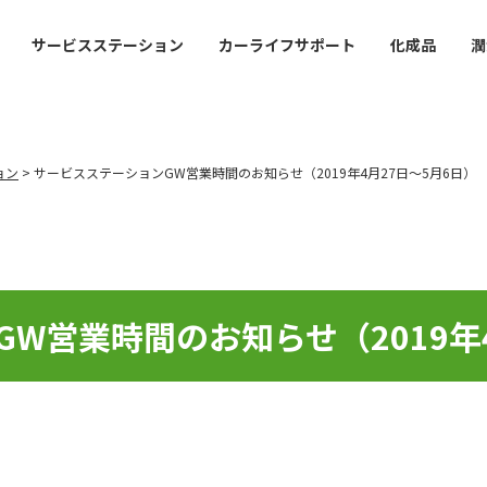
サービスステーション
カーライフサポート
化成品
潤
ョン
>
サービスステーションGW営業時間のお知らせ（2019年4月27日～5月6日）
W営業時間のお知らせ（2019年4