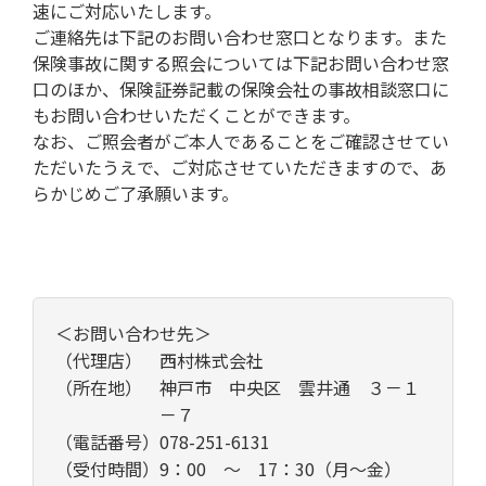
速にご対応いたします。
ご連絡先は下記のお問い合わせ窓口となります。また
保険事故に関する照会については下記お問い合わせ窓
口のほか、保険証券記載の保険会社の事故相談窓口に
もお問い合わせいただくことができます。
なお、ご照会者がご本人であることをご確認させてい
ただいたうえで、ご対応させていただきますので、あ
らかじめご了承願います。
＜お問い合わせ先＞
（代理店）
西村株式会社
（所在地）
神戸市 中央区 雲井通 ３－１
－７
（電話番号）
078-251-6131
（受付時間）
9：00 ～ 17：30（月～金）