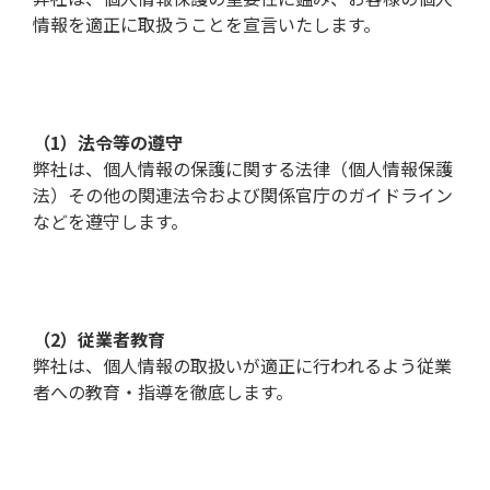
情報を適正に取扱うことを宣言いたします。
（1）法令等の遵守
弊社は、個人情報の保護に関する法律（個人情報保護
法）その他の関連法令および関係官庁のガイドライン
などを遵守します。
（2）従業者教育
弊社は、個人情報の取扱いが適正に行われるよう従業
者への教育・指導を徹底します。