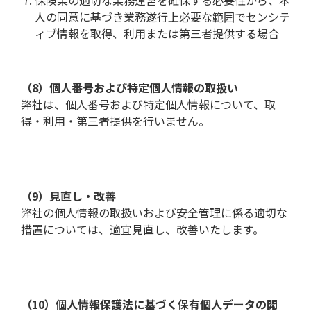
保険業の適切な業務運営を確保する必要性から、本
人の同意に基づき業務遂行上必要な範囲でセンシテ
ィブ情報を取得、利用または第三者提供する場合
（8）個人番号および特定個人情報の取扱い
弊社は、個人番号および特定個人情報について、取
得・利用・第三者提供を行いません。
（9）見直し・改善
弊社の個人情報の取扱いおよび安全管理に係る適切な
措置については、適宜見直し、改善いたします。
（10）個人情報保護法に基づく保有個人データの開