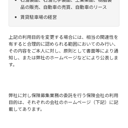
品の販売、自動車の売買、自動車のリース
賃貸駐車場の経営
上記の利用目的を変更する場合には、相当の関連性を
有すると合理的に認められる範囲においてのみ行い、
その内容をご本人に対し、原則として書面等により通
知し、または弊社のホームページなどにより公表しま
す。
弊社に対し保険募集業務の委託を行う保険会社の利用
目的は、それぞれの会社のホームページ（下記）に記
載してあります。