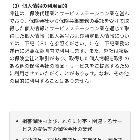
（3）個人情報の利用目的
弊社は、保険代理業とサービスステーション業を営ん
でおり、保険会社から保険募集業務の委託を受けて取
得した個人情報とサービスステーション業を通じて取
得した個人情報（個人番号および特定個人情報につい
ては、下記（８）を参照ください。）を、下記業務の
遂行に必要な範囲内で利用します。また、弊社は複数
の保険会社と取引があり、取得した個人情報を取引の
ある他の保険会社の商品・サービスをご提案するため
に利用させていただくことがあります。なお、その他
の目的に利用することはありません。
損害保険およびこれらに付帯・関連するサー
ビスの提供等の保険会社の業務
石油製品、石油化学製品、工業薬品、樹脂製