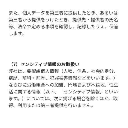
また、個人データを第三者に提供したとき、あるいは
第三者から提供をうけたとき、提供先・提供者の氏名
等、法令で定める事項を確認し、記録したうえ、保管
します。
（7）センシティブ情報のお取扱い
弊社は、要配慮個人情報（人種、信条、社会的身分、
病歴、前科・前歴、犯罪被害情報などをいいます。）
ならびに労働組合への加盟、門地および本籍地、性生
活に関する情報（以下、「センシティブ情報」といい
ます。）については、次に掲げる場合を除くほか、取
得、利用または第三者提供を行いません。