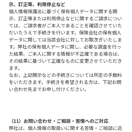
示、訂正等、利用停止など
個人情報保護法に基づく保有個人データに関する開
示、訂正等または利用停止などに関するご請求につい
ては、ご請求者がご本人であることを確認させていた
だいたうえで手続きを行います。保険会社の保有個人
データに関しては当該会社に対してお取次ぎいたしま
す。弊社の保有個人データに関し、必要な調査を行っ
た結果、ご本人に関する情報が不正確である場合は、
その結果に基づいて正確なものに変更させていただき
ます。
なお、上記開示などの手続きについては所定の手数料
をいただきます。手続きを希望される方は、下記お問
い合わせ先までお申し付けください。
（11）お問い合わせ・ご相談・苦情へのご対応
弊社は、個人情報の取扱いに関する苦情・ご相談に迅