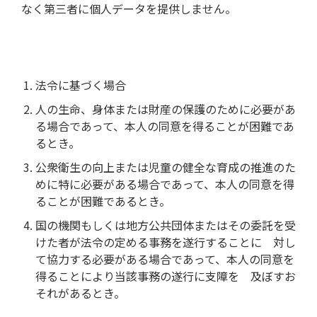
なく第三者に個人データを提供しません。
法令に基づく場合
人の生命、身体または財産の保護のために必要があ
る場合であって、本人の同意を得ることが困難であ
るとき。
公衆衛生の向上または児童の健全な育成の推進のた
めに特に必要がある場合であって、本人の同意を得
ることが困難であるとき。
国の機関もしくは地方公共団体またはその委託を受
けた者が法令の定める事務を遂行することに 対し
て協力する必要がある場合であって、本人の同意を
得ることにより当該事務の遂行に支障を 及ぼすお
それがあるとき。