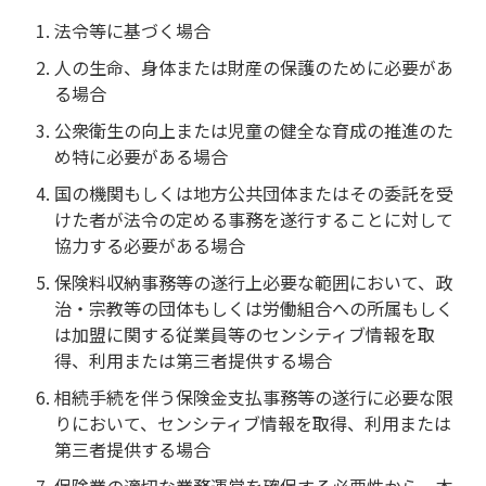
法令等に基づく場合
人の生命、身体または財産の保護のために必要があ
る場合
公衆衛生の向上または児童の健全な育成の推進のた
め特に必要がある場合
国の機関もしくは地方公共団体またはその委託を受
けた者が法令の定める事務を遂行することに対して
協力する必要がある場合
保険料収納事務等の遂行上必要な範囲において、政
治・宗教等の団体もしくは労働組合への所属もしく
は加盟に関する従業員等のセンシティブ情報を取
得、利用または第三者提供する場合
相続手続を伴う保険金支払事務等の遂行に必要な限
りにおいて、センシティブ情報を取得、利用または
第三者提供する場合