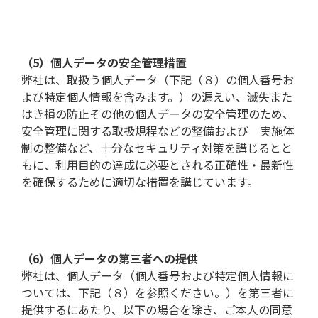
（5）個人データの安全管理措置
弊社は、取扱う個人データ（下記（８）の個人番号お
よび特定個人情報を含みます。）の漏えい、滅失また
はき損の防止その他の個人データの安全管理のため、
安全管理に関する取扱規程などの整備および 実施体
制の整備など、十分なセキュリティ対策を講じるとと
もに、利用目的の達成に必要とされる正確性・最新性
を確保するために適切な措置を講じています。
（6）個人データの第三者への提供
弊社は、個人データ（個人番号および特定個人情報に
ついては、下記（８）を参照ください。）を第三者に
提供するにあたり、以下の場合を除き、ご本人の同意