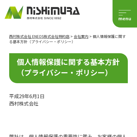
西村株式会社 ENEOS株式会社特約店
>
会社案内
>
個人情報保護に関す
る基本方針（プライバシー・ポリシー）
個人情報保護に関する基本方針
（プライバシー・ポリシー）
平成29年6月1日
西村株式会社
弊社は、個人情報保護の重要性に鑑み、お客様の個人