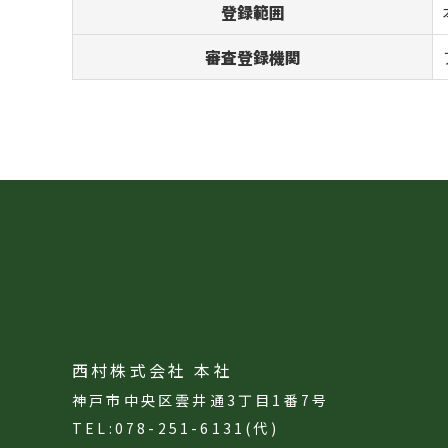
登録範囲
審査登録機関
西村株式会社 本社
神戸市中央区雲井通3丁目1番7号
TEL:078-251-6131(代)