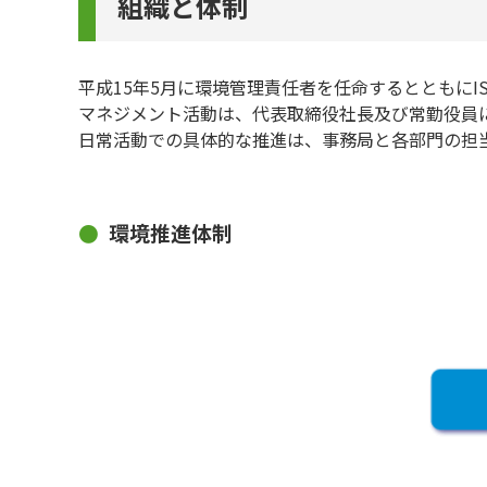
組織と体制
平成15年5月に環境管理責任者を任命するとともにI
マネジメント活動は、代表取締役社長及び常勤役員
日常活動での具体的な推進は、事務局と各部門の担
環境推進体制