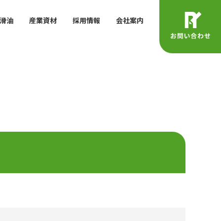
滑油
産業資材
採用情報
会社案内