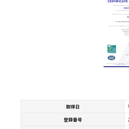
取得日
登録番号