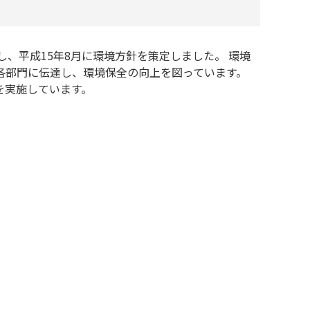
し、平成15年8月に環境方針を策定しました。 環境
各部門に伝達し、環境保全の向上を図っています。
を実施しています。