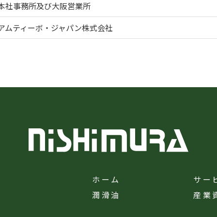
本社事務所及び大阪営業所
アムティーボ・ジャパン株式会社
ホーム
サー
潤滑油
産業