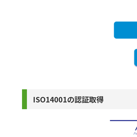
ISO14001の認証取得