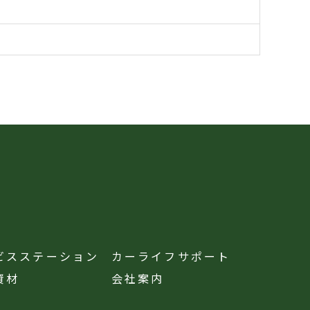
ビスステーション
カーライフサポート
資材
会社案内