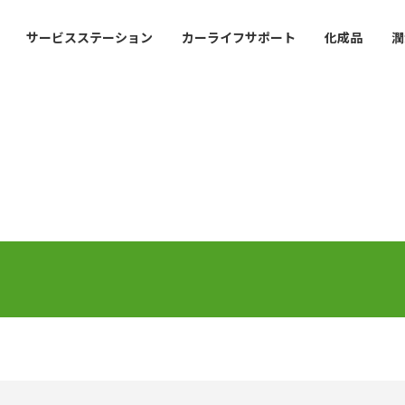
サービスステーション
カーライフサポート
化成品
潤